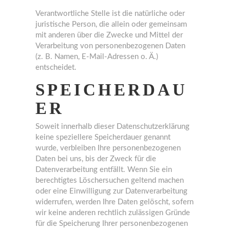
Verantwortliche Stelle ist die natürliche oder
juristische Person, die allein oder gemeinsam
mit anderen über die Zwecke und Mittel der
Verarbeitung von personenbezogenen Daten
(z. B. Namen, E-Mail-Adressen o. Ä.)
entscheidet.
SPEICHERDAU
ER
Soweit innerhalb dieser Datenschutzerklärung
keine speziellere Speicherdauer genannt
wurde, verbleiben Ihre personenbezogenen
Daten bei uns, bis der Zweck für die
Datenverarbeitung entfällt. Wenn Sie ein
berechtigtes Löschersuchen geltend machen
oder eine Einwilligung zur Datenverarbeitung
widerrufen, werden Ihre Daten gelöscht, sofern
wir keine anderen rechtlich zulässigen Gründe
für die Speicherung Ihrer personenbezogenen