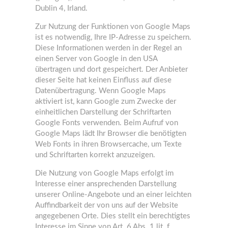
Dublin 4, Irland.
Zur Nutzung der Funktionen von Google Maps
ist es notwendig, Ihre IP-Adresse zu speichern.
Diese Informationen werden in der Regel an
einen Server von Google in den USA
übertragen und dort gespeichert. Der Anbieter
dieser Seite hat keinen Einfluss auf diese
Datenübertragung. Wenn Google Maps
aktiviert ist, kann Google zum Zwecke der
einheitlichen Darstellung der Schriftarten
Google Fonts verwenden. Beim Aufruf von
Google Maps lädt Ihr Browser die benötigten
Web Fonts in ihren Browsercache, um Texte
und Schriftarten korrekt anzuzeigen.
Die Nutzung von Google Maps erfolgt im
Interesse einer ansprechenden Darstellung
unserer Online-Angebote und an einer leichten
Auffindbarkeit der von uns auf der Website
angegebenen Orte. Dies stellt ein berechtigtes
Interesse im Sinne von Art. 6 Abs. 1 lit. f