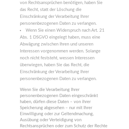
von Rechtsansprüchen benötigen, haben Sie
das Recht, statt der Löschung die
Einschränkung der Verarbeitung Ihrer
personenbezogenen Daten zu verlangen.
Wenn Sie einen Widerspruch nach Art. 21
Abs. 1 DSGVO eingelegt haben, muss eine
Abwägung zwischen Ihren und unseren
Interessen vorgenommen werden. Solange
noch nicht feststeht, wessen Interessen
überwiegen, haben Sie das Recht, die
Einschränkung der Verarbeitung Ihrer
personenbezogenen Daten zu verlangen.
Wenn Sie die Verarbeitung Ihrer
personenbezogenen Daten eingeschränkt
haben, dürfen diese Daten – von ihrer
Speicherung abgesehen – nur mit Ihrer
Einwilligung oder zur Geltendmachung,
Ausübung oder Verteidigung von
Rechtsansprüchen oder zum Schutz der Rechte