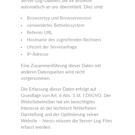
Server-Log-Dateien, die Ihr Browser
automatisch an uns übermittelt. Dies sind:
Browsertyp und Browserversion
verwendetes Betriebssystem
Referrer URL
Hostname des zugreifenden Rechners
Uhrzeit der Serveranfrage
IP-Adresse
Eine Zusammenführung dieser Daten mit
anderen Datenquellen wird nicht
vorgenommen.
Die Erfassung dieser Daten erfolgt auf
Grundlage von Art. 6 Abs. 1 lit. f DSGVO. Der
Websitebetreiber hat ein berechtigtes
Interesse an der technisch fehlerfreien
Darstellung und der Optimierung seiner
Website – hierzu müssen die Server-Log-Files
erfasst werden.