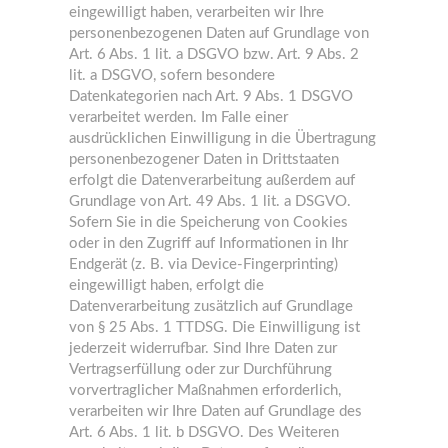
eingewilligt haben, verarbeiten wir Ihre
personenbezogenen Daten auf Grundlage von
Art. 6 Abs. 1 lit. a DSGVO bzw. Art. 9 Abs. 2
lit. a DSGVO, sofern besondere
Datenkategorien nach Art. 9 Abs. 1 DSGVO
verarbeitet werden. Im Falle einer
ausdrücklichen Einwilligung in die Übertragung
personenbezogener Daten in Drittstaaten
erfolgt die Datenverarbeitung außerdem auf
Grundlage von Art. 49 Abs. 1 lit. a DSGVO.
Sofern Sie in die Speicherung von Cookies
oder in den Zugriff auf Informationen in Ihr
Endgerät (z. B. via Device-Fingerprinting)
eingewilligt haben, erfolgt die
Datenverarbeitung zusätzlich auf Grundlage
von § 25 Abs. 1 TTDSG. Die Einwilligung ist
jederzeit widerrufbar. Sind Ihre Daten zur
Vertragserfüllung oder zur Durchführung
vorvertraglicher Maßnahmen erforderlich,
verarbeiten wir Ihre Daten auf Grundlage des
Art. 6 Abs. 1 lit. b DSGVO. Des Weiteren