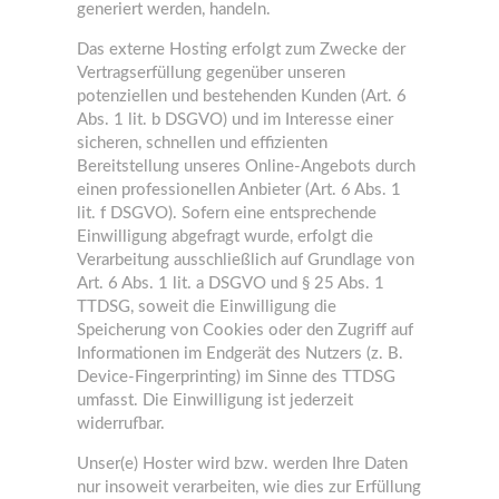
generiert werden, handeln.
Das externe Hosting erfolgt zum Zwecke der
Vertragserfüllung gegenüber unseren
potenziellen und bestehenden Kunden (Art. 6
Abs. 1 lit. b DSGVO) und im Interesse einer
sicheren, schnellen und effizienten
Bereitstellung unseres Online-Angebots durch
einen professionellen Anbieter (Art. 6 Abs. 1
lit. f DSGVO). Sofern eine entsprechende
Einwilligung abgefragt wurde, erfolgt die
Verarbeitung ausschließlich auf Grundlage von
Art. 6 Abs. 1 lit. a DSGVO und § 25 Abs. 1
TTDSG, soweit die Einwilligung die
Speicherung von Cookies oder den Zugriff auf
Informationen im Endgerät des Nutzers (z. B.
Device-Fingerprinting) im Sinne des TTDSG
umfasst. Die Einwilligung ist jederzeit
widerrufbar.
Unser(e) Hoster wird bzw. werden Ihre Daten
nur insoweit verarbeiten, wie dies zur Erfüllung