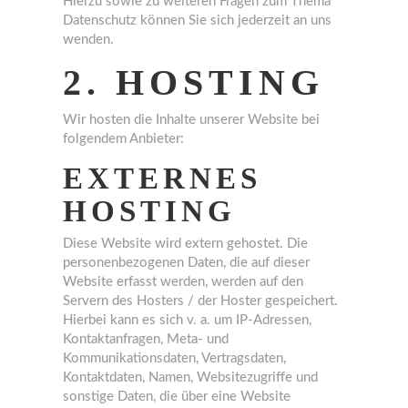
Hierzu sowie zu weiteren Fragen zum Thema
Datenschutz können Sie sich jederzeit an uns
wenden.
2. HOSTING
Wir hosten die Inhalte unserer Website bei
folgendem Anbieter:
EXTERNES
HOSTING
Diese Website wird extern gehostet. Die
personenbezogenen Daten, die auf dieser
Website erfasst werden, werden auf den
Servern des Hosters / der Hoster gespeichert.
Hierbei kann es sich v. a. um IP-Adressen,
Kontaktanfragen, Meta- und
Kommunikationsdaten, Vertragsdaten,
Kontaktdaten, Namen, Websitezugriffe und
sonstige Daten, die über eine Website