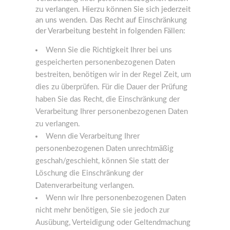
zu verlangen. Hierzu können Sie sich jederzeit
an uns wenden. Das Recht auf Einschränkung
der Verarbeitung besteht in folgenden Fällen:
Wenn Sie die Richtigkeit Ihrer bei uns
gespeicherten personenbezogenen Daten
bestreiten, benötigen wir in der Regel Zeit, um
dies zu überprüfen. Für die Dauer der Prüfung
haben Sie das Recht, die Einschränkung der
Verarbeitung Ihrer personenbezogenen Daten
zu verlangen.
Wenn die Verarbeitung Ihrer
personenbezogenen Daten unrechtmäßig
geschah/geschieht, können Sie statt der
Löschung die Einschränkung der
Datenverarbeitung verlangen.
Wenn wir Ihre personenbezogenen Daten
nicht mehr benötigen, Sie sie jedoch zur
Ausübung, Verteidigung oder Geltendmachung