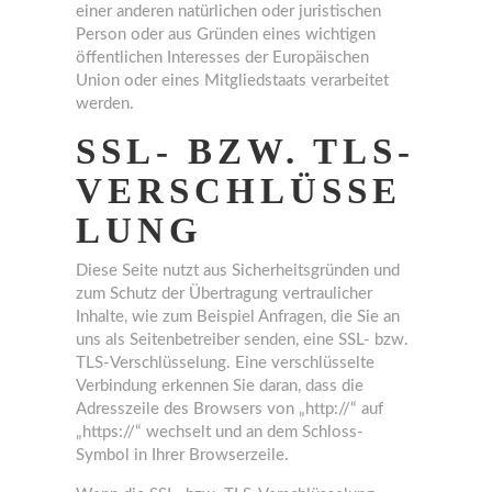
einer anderen natürlichen oder juristischen
Person oder aus Gründen eines wichtigen
öffentlichen Interesses der Europäischen
Union oder eines Mitgliedstaats verarbeitet
werden.
SSL- BZW. TLS-
VERSCHLÜSSE
LUNG
Diese Seite nutzt aus Sicherheitsgründen und
zum Schutz der Übertragung vertraulicher
Inhalte, wie zum Beispiel Anfragen, die Sie an
uns als Seitenbetreiber senden, eine SSL- bzw.
TLS-Verschlüsselung. Eine verschlüsselte
Verbindung erkennen Sie daran, dass die
Adresszeile des Browsers von „http://“ auf
„https://“ wechselt und an dem Schloss-
Symbol in Ihrer Browserzeile.