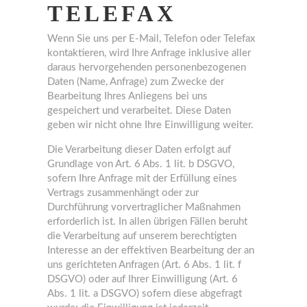
TELEFAX
Wenn Sie uns per E-Mail, Telefon oder Telefax
kontaktieren, wird Ihre Anfrage inklusive aller
daraus hervorgehenden personenbezogenen
Daten (Name, Anfrage) zum Zwecke der
Bearbeitung Ihres Anliegens bei uns
gespeichert und verarbeitet. Diese Daten
geben wir nicht ohne Ihre Einwilligung weiter.
Die Verarbeitung dieser Daten erfolgt auf
Grundlage von Art. 6 Abs. 1 lit. b DSGVO,
sofern Ihre Anfrage mit der Erfüllung eines
Vertrags zusammenhängt oder zur
Durchführung vorvertraglicher Maßnahmen
erforderlich ist. In allen übrigen Fällen beruht
die Verarbeitung auf unserem berechtigten
Interesse an der effektiven Bearbeitung der an
uns gerichteten Anfragen (Art. 6 Abs. 1 lit. f
DSGVO) oder auf Ihrer Einwilligung (Art. 6
Abs. 1 lit. a DSGVO) sofern diese abgefragt