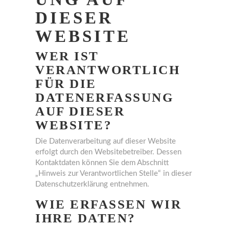
DIESER
WEBSITE
WER IST
VERANTWORTLICH
FÜR DIE
DATENERFASSUNG
AUF DIESER
WEBSITE?
Die Datenverarbeitung auf dieser Website
erfolgt durch den Websitebetreiber. Dessen
Kontaktdaten können Sie dem Abschnitt
„Hinweis zur Verantwortlichen Stelle“ in dieser
Datenschutzerklärung entnehmen.
WIE ERFASSEN WIR
IHRE DATEN?