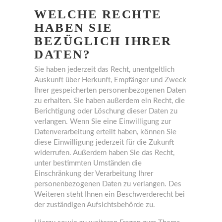
WELCHE RECHTE
HABEN SIE
BEZÜGLICH IHRER
DATEN?
Sie haben jederzeit das Recht, unentgeltlich
Auskunft über Herkunft, Empfänger und Zweck
Ihrer gespeicherten personenbezogenen Daten
zu erhalten. Sie haben außerdem ein Recht, die
Berichtigung oder Löschung dieser Daten zu
verlangen. Wenn Sie eine Einwilligung zur
Datenverarbeitung erteilt haben, können Sie
diese Einwilligung jederzeit für die Zukunft
widerrufen. Außerdem haben Sie das Recht,
unter bestimmten Umständen die
Einschränkung der Verarbeitung Ihrer
personenbezogenen Daten zu verlangen. Des
Weiteren steht Ihnen ein Beschwerderecht bei
der zuständigen Aufsichtsbehörde zu.