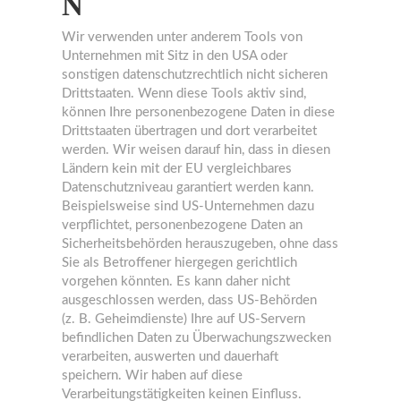
N
Wir verwenden unter anderem Tools von
Unternehmen mit Sitz in den USA oder
sonstigen datenschutzrechtlich nicht sicheren
Drittstaaten. Wenn diese Tools aktiv sind,
können Ihre personenbezogene Daten in diese
Drittstaaten übertragen und dort verarbeitet
werden. Wir weisen darauf hin, dass in diesen
Ländern kein mit der EU vergleichbares
Datenschutzniveau garantiert werden kann.
Beispielsweise sind US-Unternehmen dazu
verpflichtet, personenbezogene Daten an
Sicherheitsbehörden herauszugeben, ohne dass
Sie als Betroffener hiergegen gerichtlich
vorgehen könnten. Es kann daher nicht
ausgeschlossen werden, dass US-Behörden
(z. B. Geheimdienste) Ihre auf US-Servern
befindlichen Daten zu Überwachungszwecken
verarbeiten, auswerten und dauerhaft
speichern. Wir haben auf diese
Verarbeitungstätigkeiten keinen Einfluss.