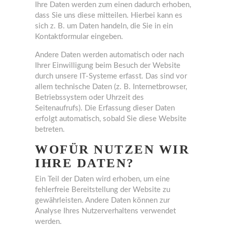
Ihre Daten werden zum einen dadurch erhoben,
dass Sie uns diese mitteilen. Hierbei kann es
sich z. B. um Daten handeln, die Sie in ein
Kontaktformular eingeben.
Andere Daten werden automatisch oder nach
Ihrer Einwilligung beim Besuch der Website
durch unsere IT-Systeme erfasst. Das sind vor
allem technische Daten (z. B. Internetbrowser,
Betriebssystem oder Uhrzeit des
Seitenaufrufs). Die Erfassung dieser Daten
erfolgt automatisch, sobald Sie diese Website
betreten.
WOFÜR NUTZEN WIR
IHRE DATEN?
Ein Teil der Daten wird erhoben, um eine
fehlerfreie Bereitstellung der Website zu
gewährleisten. Andere Daten können zur
Analyse Ihres Nutzerverhaltens verwendet
werden.