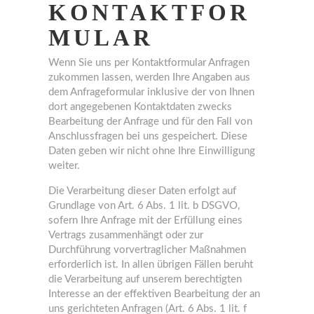
KONTAKTFOR
MULAR
Wenn Sie uns per Kontaktformular Anfragen
zukommen lassen, werden Ihre Angaben aus
dem Anfrageformular inklusive der von Ihnen
dort angegebenen Kontaktdaten zwecks
Bearbeitung der Anfrage und für den Fall von
Anschlussfragen bei uns gespeichert. Diese
Daten geben wir nicht ohne Ihre Einwilligung
weiter.
Die Verarbeitung dieser Daten erfolgt auf
Grundlage von Art. 6 Abs. 1 lit. b DSGVO,
sofern Ihre Anfrage mit der Erfüllung eines
Vertrags zusammenhängt oder zur
Durchführung vorvertraglicher Maßnahmen
erforderlich ist. In allen übrigen Fällen beruht
die Verarbeitung auf unserem berechtigten
Interesse an der effektiven Bearbeitung der an
uns gerichteten Anfragen (Art. 6 Abs. 1 lit. f