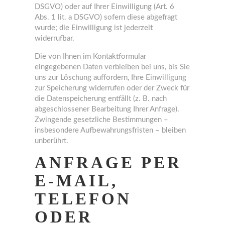
DSGVO) oder auf Ihrer Einwilligung (Art. 6
Abs. 1 lit. a DSGVO) sofern diese abgefragt
wurde; die Einwilligung ist jederzeit
widerrufbar.
Die von Ihnen im Kontaktformular
eingegebenen Daten verbleiben bei uns, bis Sie
uns zur Löschung auffordern, Ihre Einwilligung
zur Speicherung widerrufen oder der Zweck für
die Datenspeicherung entfällt (z. B. nach
abgeschlossener Bearbeitung Ihrer Anfrage).
Zwingende gesetzliche Bestimmungen –
insbesondere Aufbewahrungsfristen – bleiben
unberührt.
ANFRAGE PER
E-MAIL,
TELEFON
ODER