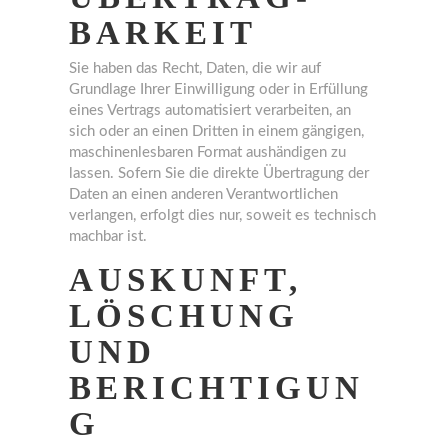
BARKEIT
Sie haben das Recht, Daten, die wir auf
Grundlage Ihrer Einwilligung oder in Erfüllung
eines Vertrags automatisiert verarbeiten, an
sich oder an einen Dritten in einem gängigen,
maschinenlesbaren Format aushändigen zu
lassen. Sofern Sie die direkte Übertragung der
Daten an einen anderen Verantwortlichen
verlangen, erfolgt dies nur, soweit es technisch
machbar ist.
AUSKUNFT,
LÖSCHUNG
UND
BERICHTIGUN
G