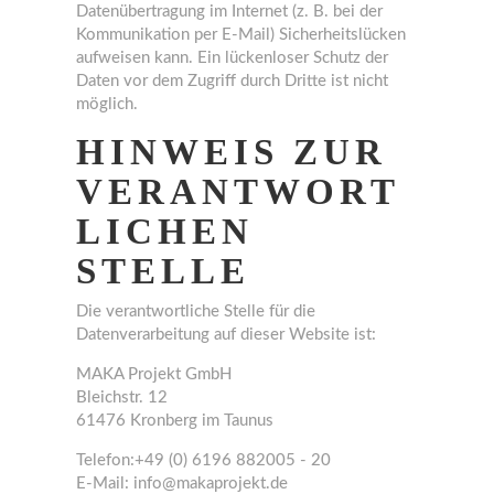
Datenübertragung im Internet (z. B. bei der
Kommunikation per E-Mail) Sicherheitslücken
aufweisen kann. Ein lückenloser Schutz der
Daten vor dem Zugriff durch Dritte ist nicht
möglich.
HINWEIS ZUR
VERANTWORT
LICHEN
STELLE
Die verantwortliche Stelle für die
Datenverarbeitung auf dieser Website ist:
MAKA Projekt GmbH
Bleichstr. 12
61476 Kronberg im Taunus
Telefon:+49 (0) 6196 882005 - 20
E-Mail: info@makaprojekt.de