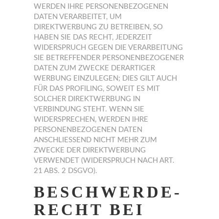
WERDEN IHRE PERSONENBEZOGENEN
DATEN VERARBEITET, UM
DIREKTWERBUNG ZU BETREIBEN, SO
HABEN SIE DAS RECHT, JEDERZEIT
WIDERSPRUCH GEGEN DIE VERARBEITUNG
SIE BETREFFENDER PERSONENBEZOGENER
DATEN ZUM ZWECKE DERARTIGER
WERBUNG EINZULEGEN; DIES GILT AUCH
FÜR DAS PROFILING, SOWEIT ES MIT
SOLCHER DIREKTWERBUNG IN
VERBINDUNG STEHT. WENN SIE
WIDERSPRECHEN, WERDEN IHRE
PERSONENBEZOGENEN DATEN
ANSCHLIESSEND NICHT MEHR ZUM
ZWECKE DER DIREKTWERBUNG
VERWENDET (WIDERSPRUCH NACH ART.
21 ABS. 2 DSGVO).
BESCHWERDE­
RECHT BEI