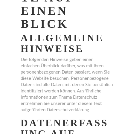
EINEN
BLICK
ALLGEMEINE
HINWEISE
Die folgenden Hinweise geben einen
einfachen Überblick darüber, was mit Ihren
personenbezogenen Daten passiert, wenn Sie
diese Website besuchen. Personenbezogene
Daten sind alle Daten, mit denen Sie persönlich
identifiziert werden können. Ausführliche
Informationen zum Thema Datenschutz
entnehmen Sie unserer unter diesem Text
aufgeführten Datenschutzerklärung.
DATENERFASS
UNG AUF