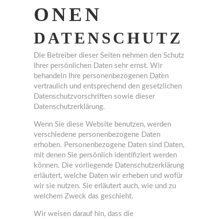
ONEN
DATENSCHUTZ
Die Betreiber dieser Seiten nehmen den Schutz
Ihrer persönlichen Daten sehr ernst. Wir
behandeln Ihre personenbezogenen Daten
vertraulich und entsprechend den gesetzlichen
Datenschutzvorschriften sowie dieser
Datenschutzerklärung.
Wenn Sie diese Website benutzen, werden
verschiedene personenbezogene Daten
erhoben. Personenbezogene Daten sind Daten,
mit denen Sie persönlich identifiziert werden
können. Die vorliegende Datenschutzerklärung
erläutert, welche Daten wir erheben und wofür
wir sie nutzen. Sie erläutert auch, wie und zu
welchem Zweck das geschieht.
Wir weisen darauf hin, dass die