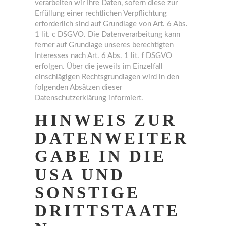
verarbeiten wir Ihre Daten, sofern diese zur
Erfüllung einer rechtlichen Verpflichtung
erforderlich sind auf Grundlage von Art. 6 Abs.
1 lit. c DSGVO. Die Datenverarbeitung kann
ferner auf Grundlage unseres berechtigten
Interesses nach Art. 6 Abs. 1 lit. f DSGVO
erfolgen. Über die jeweils im Einzelfall
einschlägigen Rechtsgrundlagen wird in den
folgenden Absätzen dieser
Datenschutzerklärung informiert.
HINWEIS ZUR
DATENWEITER
GABE IN DIE
USA UND
SONSTIGE
DRITTSTAATE