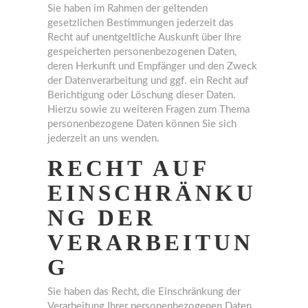
Sie haben im Rahmen der geltenden
gesetzlichen Bestimmungen jederzeit das
Recht auf unentgeltliche Auskunft über Ihre
gespeicherten personenbezogenen Daten,
deren Herkunft und Empfänger und den Zweck
der Datenverarbeitung und ggf. ein Recht auf
Berichtigung oder Löschung dieser Daten.
Hierzu sowie zu weiteren Fragen zum Thema
personenbezogene Daten können Sie sich
jederzeit an uns wenden.
RECHT AUF
EINSCHRÄNKU
NG DER
VERARBEITUN
G
Sie haben das Recht, die Einschränkung der
Verarbeitung Ihrer personenbezogenen Daten