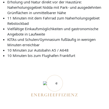
Erholung und Natur direkt vor der Haustüre:
Naherholungsgebiet Nidda mit Park- und ausgedehnten
Grünflächen in unmittelbarer Nähe
11 Minuten mit dem Fahrrad zum Naherholungsgebiet
Rebstockbad
Vielfältige Einkaufsmöglichkeiten und gastronomische
Angebote in Laufweite
KITAs und Schulen/Gymnasium fußläufig in wenigen
Minuten erreichbar
10 Minuten zur Autobahn A5 / A648
10 Minuten bis zum Flughafen Frankfurt
ENERGIEEFFIZIENZ