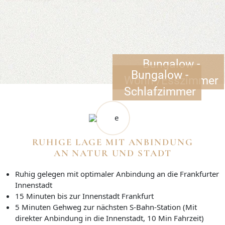
Bungalow -
Bungalow -
Wohn-/Esszimmer
Schlafzimmer
RUHIGE LAGE MIT ANBINDUNG
AN NATUR UND STADT
Ruhig gelegen mit optimaler Anbindung an die Frankfurter
Innenstadt
15 Minuten bis zur Innenstadt Frankfurt
5 Minuten Gehweg zur nächsten S-Bahn-Station (Mit
direkter Anbindung in die Innenstadt, 10 Min Fahrzeit)