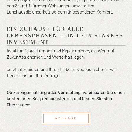
den 3- und 4-Zimmer-Wohnungen sowie edles
Landhausdielenparkett sorgen für besonderen Komfort.
EIN ZUHAUSE FÜR ALLE
LEBENSPHASEN – UND EIN STARKES
INVESTMENT:
Ideal für Paare, Familien und Kapitalanleger, die Wert auf
Zukunftssicherheit und Werterhalt legen.
Jetzt informieren und Ihren Platz im Neubau sichern - wir
freuen uns auf Ihre Anfrage!
Ob zur Eigennutzung oder Vermietung: vereinbaren Sie einen
kostenlosen Besprechungstermin und lassen Sie sich
überzeugen:
ANFRAGE