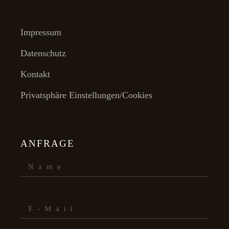
Impressum
Datenschutz
Kontakt
Privatsphäre Einstellungen/Cookies
ANFRAGE