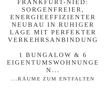
FRANKFURT-NIED:
SORGENFREIER,
ENERGIEEFFIZIENTER
NEUBAU IN RUHIGER
LAGE MIT PERFEKTER
VERKEHRSANBINDUNG
1 BUNGALOW & 6
EIGENTUMSWOHNUNGE
N...
...RÄUME ZUM ENTFALTEN