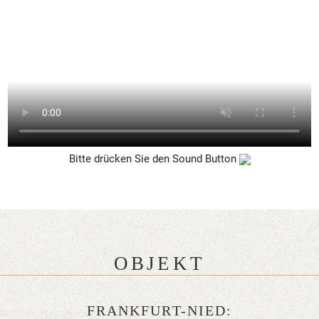
Bitte drücken Sie den Sound Button
OBJEKT
FRANKFURT-NIED: