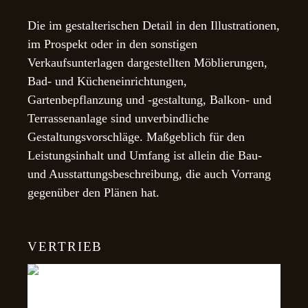
Die im gestalterischen Detail in den Illustrationen,
im Prospekt oder in den sonstigen
Verkaufsunterlagen dargestellten Möblierungen,
Bad- und Kücheneinrichtungen,
Gartenbepflanzung und -gestaltung, Balkon- und
Terrassenanlage sind unverbindliche
Gestaltungsvorschläge. Maßgeblich für den
Leistungsinhalt und Umfang ist allein die Bau-
und Ausstattungsbeschreibung, die auch Vorrang
gegenüber den Plänen hat.
VERTRIEB